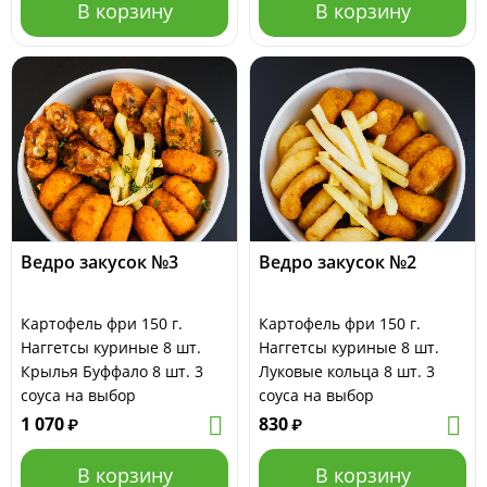
В корзину
В корзину
Ведро закусок №3
Ведро закусок №2
Картофель фри 150 г.
Картофель фри 150 г.
Наггетсы куриные 8 шт.
Наггетсы куриные 8 шт.
Крылья Буффало 8 шт. 3
Луковые кольца 8 шт. 3
соуса на выбор
соуса на выбор
1 070
830
₽
₽
В корзину
В корзину