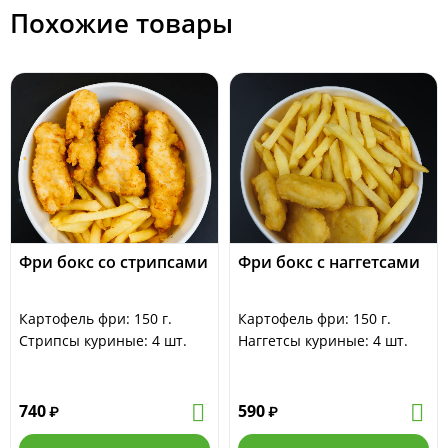
Похожие товары
Фри бокс со стрипсами
Фри бокс с наггетсами
Картофель фри: 150 г.
Картофель фри: 150 г.
Стрипсы куриные: 4 шт.
Наггетсы куриные: 4 шт.
740
590
₽
₽