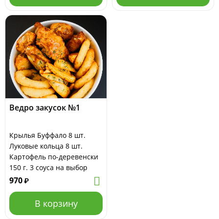
Ведро закусок №1
Крылья Буффало 8 шт.
Луковые кольца 8 шт.
Картофель по-деревенски
150 г. 3 соуса на выбор
970
₽
В корзину