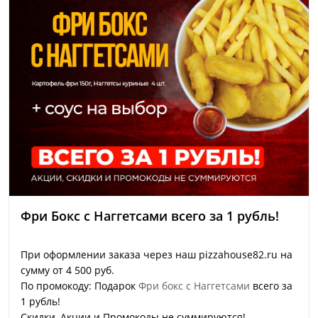
Фри Бокс с Наггетсами всего за 1 рубль!
При оформлении заказа через наш pizzahouse82.ru на
сумму от 4 500 руб.
По промокоду: Подарок
Фри бокс с Наггетсами
всего за
1 рубль!
Скидки, Акции и Промокоды не суммируются!