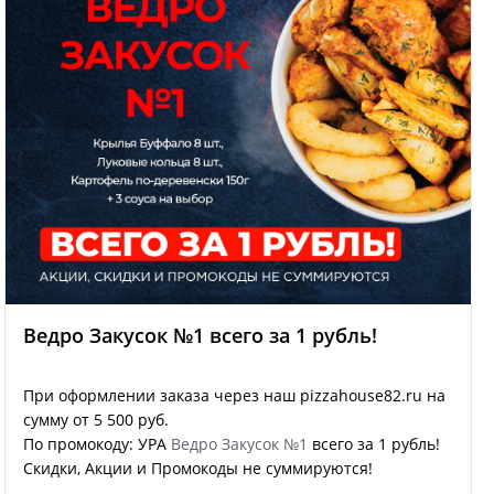
Ведро Закусок №1 всего за 1 рубль!
При оформлении заказа через наш pizzahouse82.ru на
сумму от 5 500 руб.
По промокоду: УРА
Ведро Закусок №1
всего за 1 рубль!
Скидки, Акции и Промокоды не суммируются!