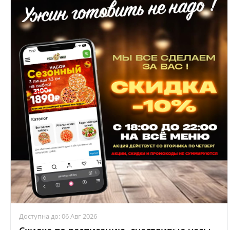
Доступна до: 06 Авг 2026