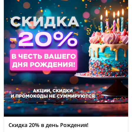
Скидка 20% в день Рождения!