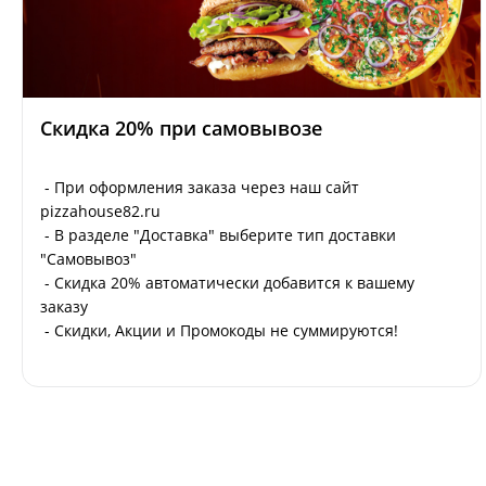
Скидка 20% при самовывозе
- При оформления заказа через наш сайт
pizzahouse82.ru
- В разделе "Доставка" выберите тип доставки
"Самовывоз"
- Скидка 20% автоматически добавится к вашему
заказу
- Скидки, Акции и Промокоды не суммируются!