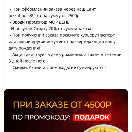
- При оформлении заказа через наш Сайт
pizzahouse82.ru на сумму от 2500р.
- Вводи Промокод: МОЙДЕНЬ
И получай Скидку 20% от суммы заказа.
- При получении заказа покажите курьеру Паспорт
или любой другой документ подтверждающий вашу
дату рождения!
- Акция действует в день рождения, а также в течении
5 дней после него!
- Скидки, Акции и Промокоды не суммируются!