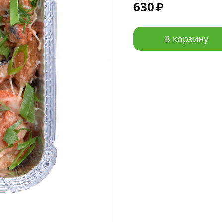
630
₽
В корзину