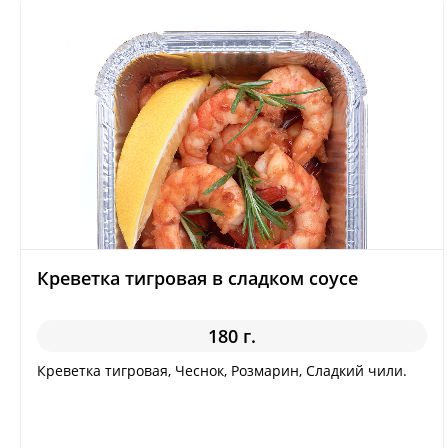
Креветка тигровая в сладком соусе
180 г.
Креветка тигровая, Чеснок, Розмарин, Сладкий чили.