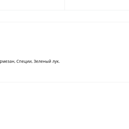
рмезан, Специи, Зеленый лук.