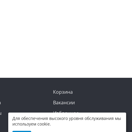
Корзина
а
Вакансии
ы
Избранное
Для обеспечения высокого уровня обслуживания мы
используем cookie.