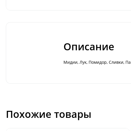
Описание
Мидии, Лук, Помидор, Сливки, Па
Похожие товары