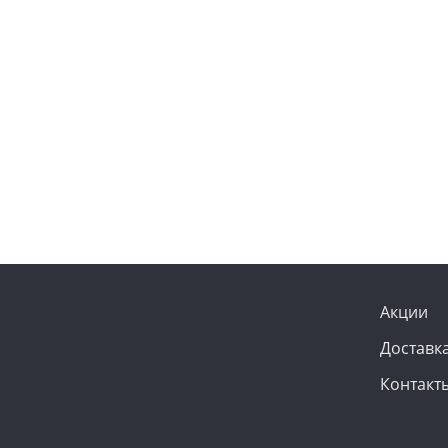
Акции
Доставк
Контакт