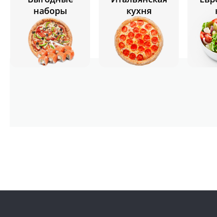
наборы
кухня