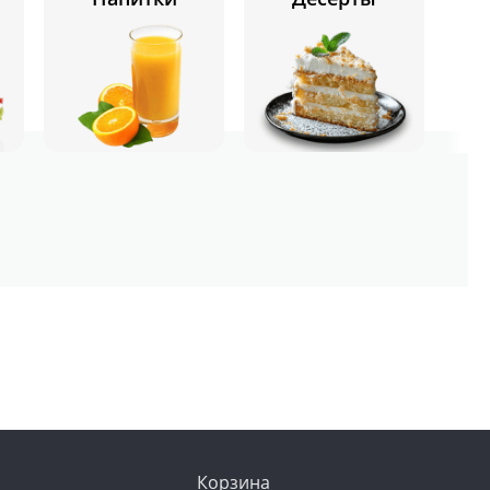
Корзина