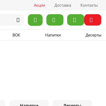
Акции
Доставка
Контакты
ВОК
Напитки
Десерты
Напитки
Десерты