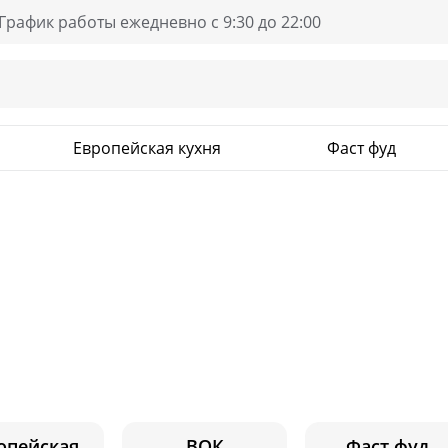
График работы ежедневно с 9:30 до 22:00
Европейская кухня
Фаст фуд
опейская
ВОК
Фаст фуд