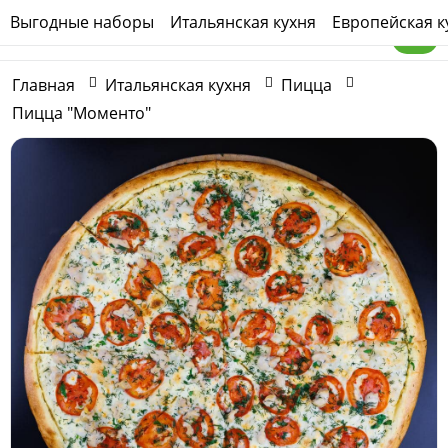
Выгодные наборы
Итальянская кухня
Европейская к
Главная
Итальянская кухня
Пицца
Пицца "Моменто"