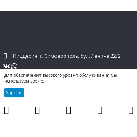
Пиццерия: г. Симферополь, бул. Ленина 22/2
Для обеспечения высокого уровня обслуживания мы
используем cookie.
Хорошо
Акции
Корзина
Доставка
Вакансии
Контакты
Избранное